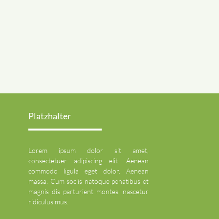
Platzhalter
Lorem ipsum dolor sit amet,
consectetuer adipiscing elit. Aenean
commodo ligula eget dolor. Aenean
massa. Cum sociis natoque penatibus et
magnis dis parturient montes, nascetur
ridiculus mus.