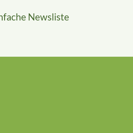
nfache Newsliste