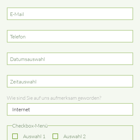
E-Mail
Telefon
Datumsauswahl
Zeitauswahl
Wie sind Sie auf uns aufmerksam geworden?
Checkbox-Menü
Auswahl 1
Auswahl 2