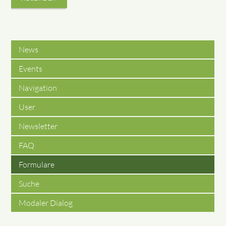
News
Events
Navigation
User
Newsletter
FAQ
Formulare
Suche
Modaler Dialog